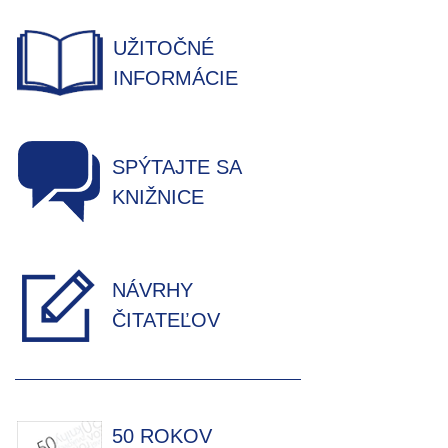
UŽITOČNÉ
INFORMÁCIE
SPÝTAJTE SA
KNIŽNICE
NÁVRHY
ČITATEĽOV
50 ROKOV