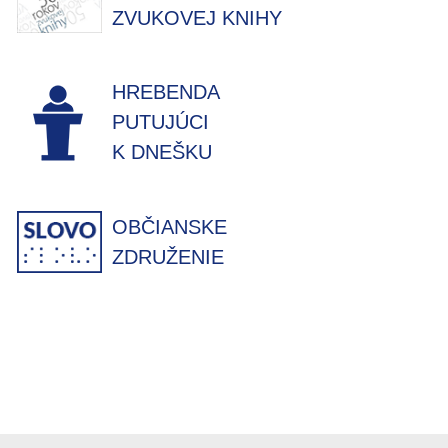
ZVUKOVEJ KNIHY
HREBENDA
PUTUJÚCI
K DNEŠKU
OBČIANSKE
ZDRUŽENIE