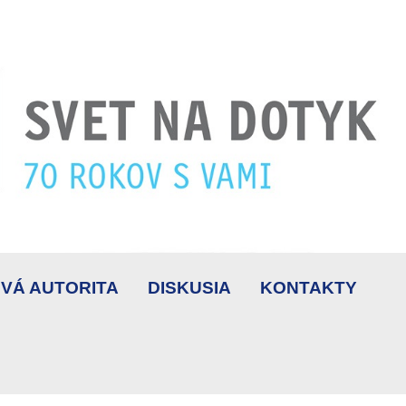
VÁ AUTORITA
DISKUSIA
KONTAKTY