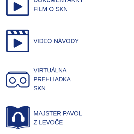
DOKUMENTÁRNY
FILM O SKN
VIDEO NÁVODY
VIRTUÁLNA
PREHLIADKA
SKN
MAJSTER PAVOL
Z LEVOČE