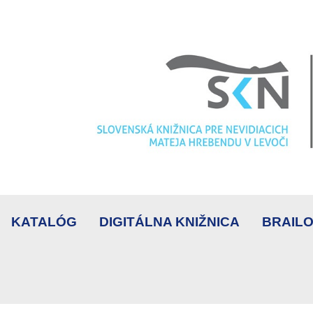
KATALÓG
DIGITÁLNA KNIŽNICA
BRAILO