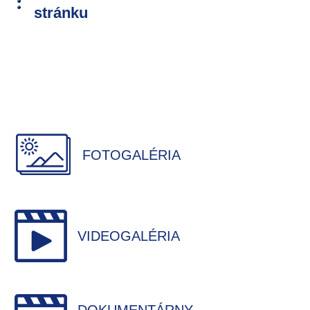
stránku
FOTOGALÉRIA
VIDEOGALÉRIA