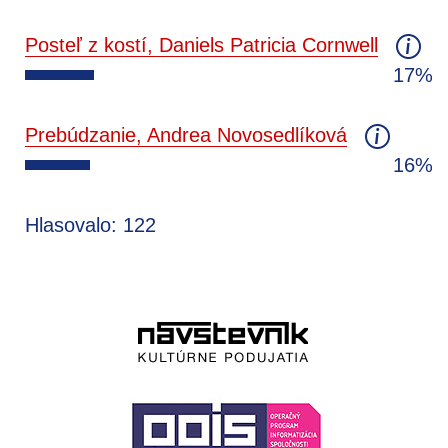
Posteľ z kostí, Daniels Patricia Cornwell
17%
Prebúdzanie, Andrea Novosedlíková
16%
Hlasovalo: 122