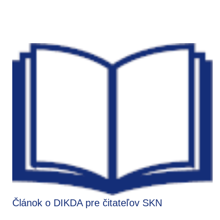
Článok o DIKDA pre čitateľov SKN