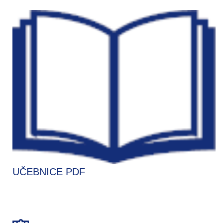
UČEBNICE PDF