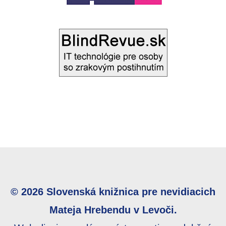
© 2026 Slovenská knižnica pre nevidiacich
Mateja Hrebendu v Levoči.