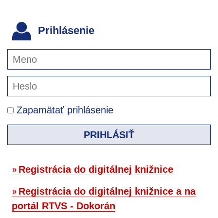
Prihlásenie
Zapamätať prihlásenie
PRIHLÁSIŤ
Registrácia do digitálnej knižnice
Registrácia do digitálnej knižnice a na
portál RTVS - Dokorán