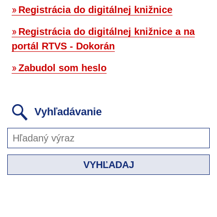
Registrácia do digitálnej knižnice
Registrácia do digitálnej knižnice a na
portál RTVS - Dokorán
Zabudol som heslo
Vyhľadávanie
VYHĽADAJ