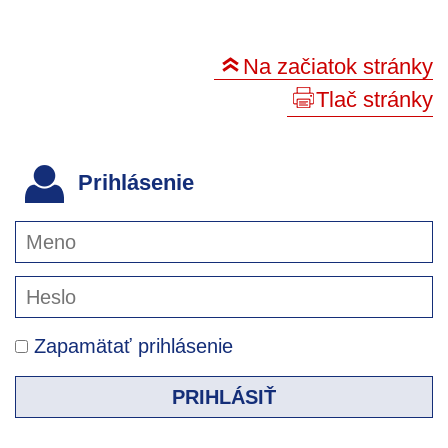
Na začiatok stránky
Tlač stránky
Prihlásenie
Zapamätať prihlásenie
PRIHLÁSIŤ