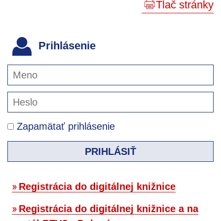
Tlač stránky
Prihlásenie
Zapamätať prihlásenie
PRIHLÁSIŤ
Registrácia do digitálnej knižnice
Registrácia do digitálnej knižnice a na