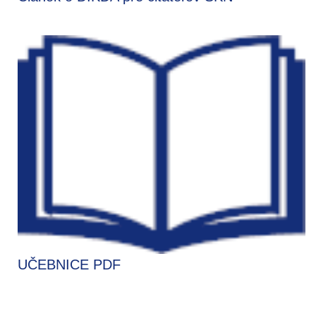
UČEBNICE PDF