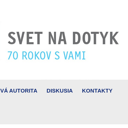
VÁ AUTORITA
DISKUSIA
KONTAKTY