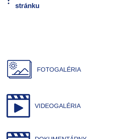
stránku
FOTOGALÉRIA
VIDEOGALÉRIA