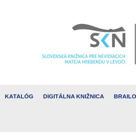
KATALÓG
DIGITÁLNA KNIŽNICA
BRAILO