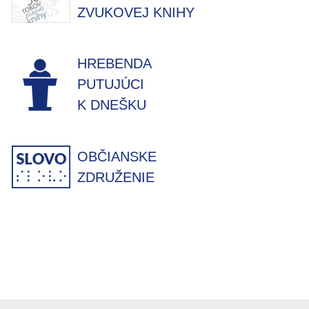
ZVUKOVEJ KNIHY
HREBENDA
PUTUJÚCI
K DNEŠKU
OBČIANSKE
ZDRUŽENIE