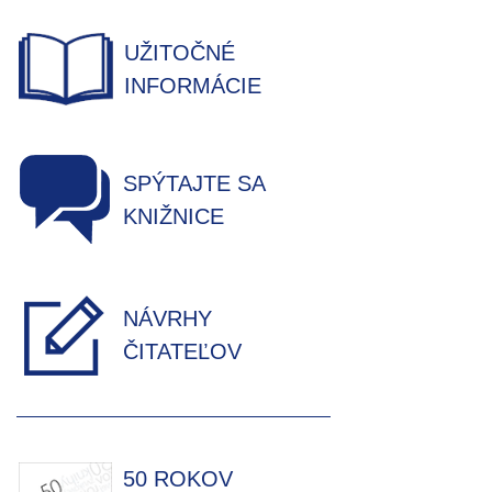
UŽITOČNÉ
INFORMÁCIE
SPÝTAJTE SA
KNIŽNICE
NÁVRHY
ČITATEĽOV
50 ROKOV