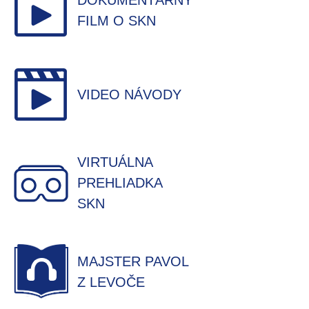
DOKUMENTÁRNY
FILM O SKN
VIDEO NÁVODY
VIRTUÁLNA
PREHLIADKA
SKN
MAJSTER PAVOL
Z LEVOČE