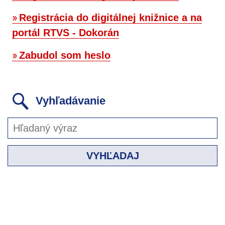
Registrácia do digitálnej knižnice a na
portál RTVS - Dokorán
Zabudol som heslo
Vyhľadávanie
VYHĽADAJ