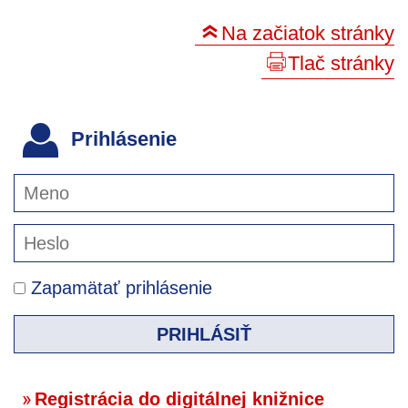
Na začiatok stránky
Tlač stránky
Prihlásenie
Zapamätať prihlásenie
PRIHLÁSIŤ
Registrácia do digitálnej knižnice