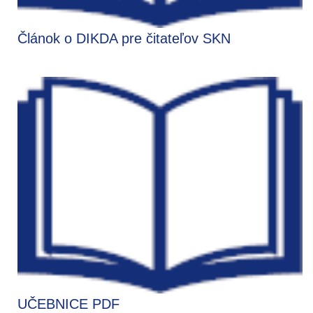
Článok o DIKDA pre čitateľov SKN
UČEBNICE PDF