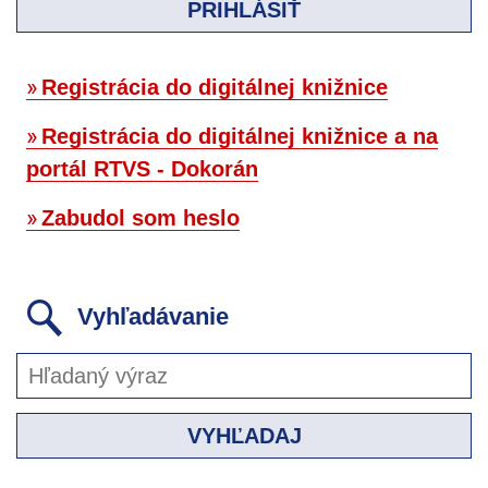
PRIHLÁSIŤ
Registrácia do digitálnej knižnice
Registrácia do digitálnej knižnice a na
portál RTVS - Dokorán
Zabudol som heslo
Vyhľadávanie
VYHĽADAJ