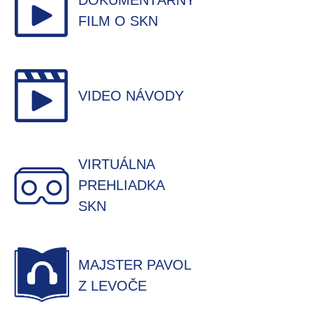
DOKUMENTÁRNY
FILM O SKN
VIDEO NÁVODY
VIRTUÁLNA
PREHLIADKA
SKN
MAJSTER PAVOL
Z LEVOČE