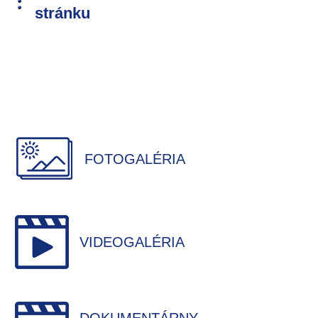
stránku
FOTOGALÉRIA
VIDEOGALÉRIA