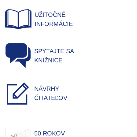
UŽITOČNÉ
INFORMÁCIE
SPÝTAJTE SA
KNIŽNICE
NÁVRHY
ČITATEĽOV
50 ROKOV