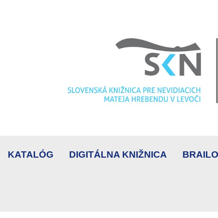
KATALÓG
DIGITÁLNA KNIŽNICA
BRAILO