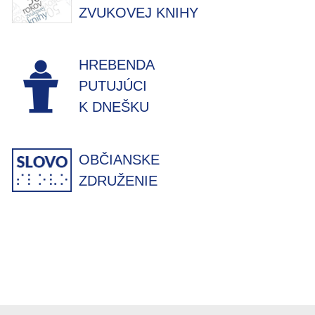
ZVUKOVEJ KNIHY
HREBENDA
PUTUJÚCI
K DNEŠKU
OBČIANSKE
ZDRUŽENIE