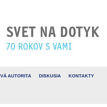
VÁ AUTORITA
DISKUSIA
KONTAKTY