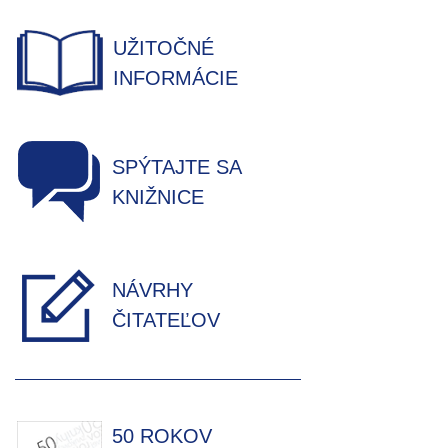
UŽITOČNÉ
INFORMÁCIE
SPÝTAJTE SA
KNIŽNICE
NÁVRHY
ČITATEĽOV
50 ROKOV