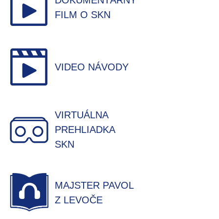
DOKUMENTÁRNY
FILM O SKN
VIDEO NÁVODY
VIRTUÁLNA
PREHLIADKA
SKN
MAJSTER PAVOL
Z LEVOČE