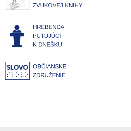
ZVUKOVEJ KNIHY
HREBENDA
PUTUJÚCI
K DNEŠKU
OBČIANSKE
ZDRUŽENIE