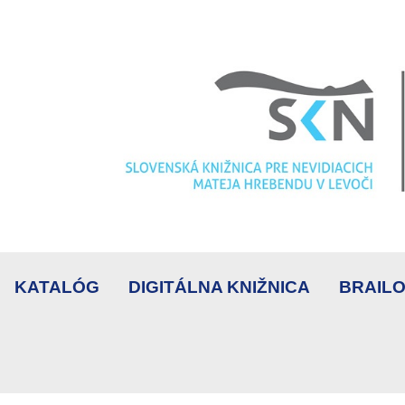
KATALÓG
DIGITÁLNA KNIŽNICA
BRAILO