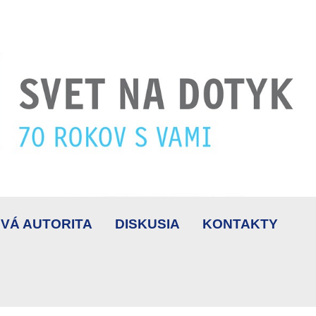
VÁ AUTORITA
DISKUSIA
KONTAKTY