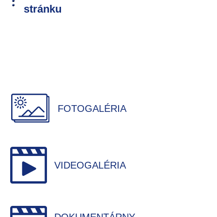
stránku
FOTOGALÉRIA
VIDEOGALÉRIA