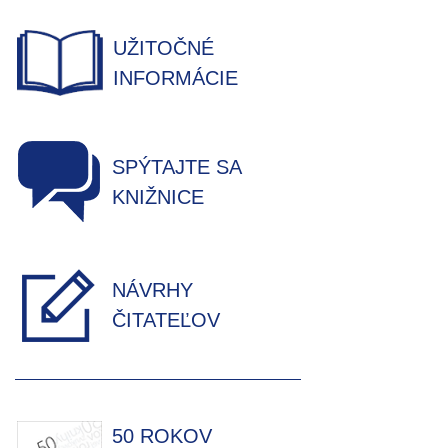
UŽITOČNÉ
INFORMÁCIE
SPÝTAJTE SA
KNIŽNICE
NÁVRHY
ČITATEĽOV
50 ROKOV