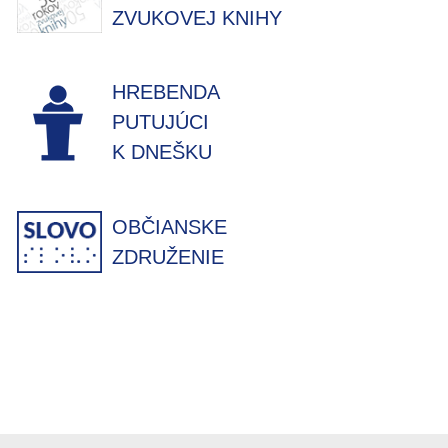
ZVUKOVEJ KNIHY
HREBENDA
PUTUJÚCI
K DNEŠKU
OBČIANSKE
ZDRUŽENIE