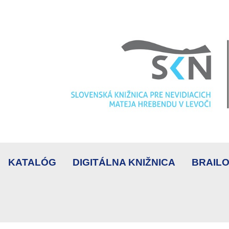
KATALÓG
DIGITÁLNA KNIŽNICA
BRAILO