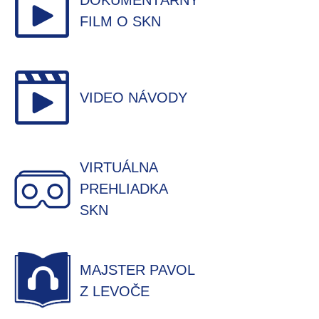
DOKUMENTÁRNY
FILM O SKN
VIDEO NÁVODY
VIRTUÁLNA
PREHLIADKA
SKN
MAJSTER PAVOL
Z LEVOČE