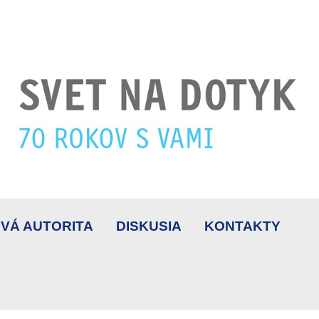
VÁ AUTORITA
DISKUSIA
KONTAKTY