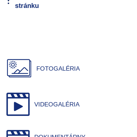
stránku
FOTOGALÉRIA
VIDEOGALÉRIA