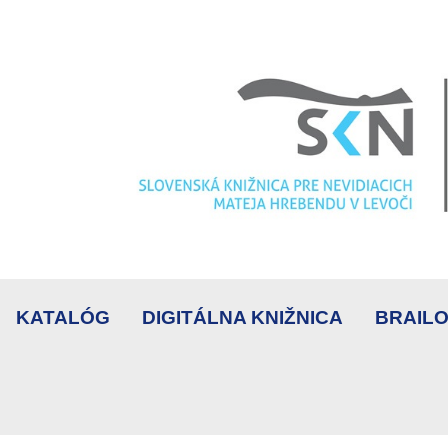
KATALÓG
DIGITÁLNA KNIŽNICA
BRAILO