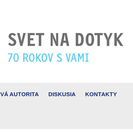
VÁ AUTORITA
DISKUSIA
KONTAKTY