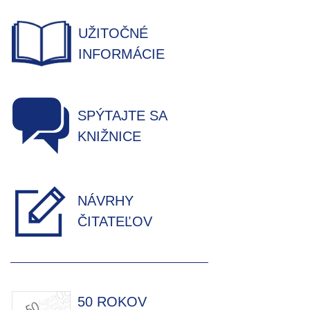
UŽITOČNÉ
INFORMÁCIE
SPÝTAJTE SA
KNIŽNICE
NÁVRHY
ČITATEĽOV
50 ROKOV