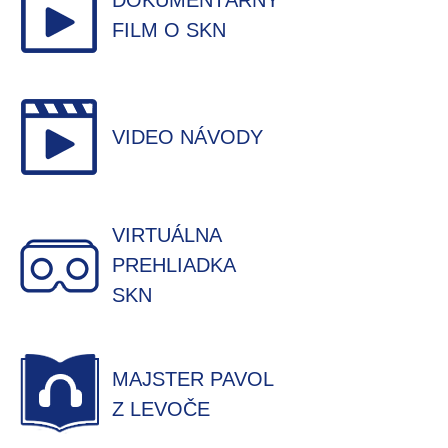
DOKUMENTÁRNY
FILM O SKN
VIDEO NÁVODY
VIRTUÁLNA
PREHLIADKA
SKN
MAJSTER PAVOL
Z LEVOČE