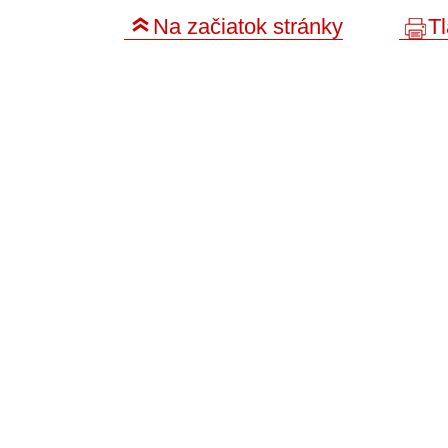
Na začiatok stránky
Tl