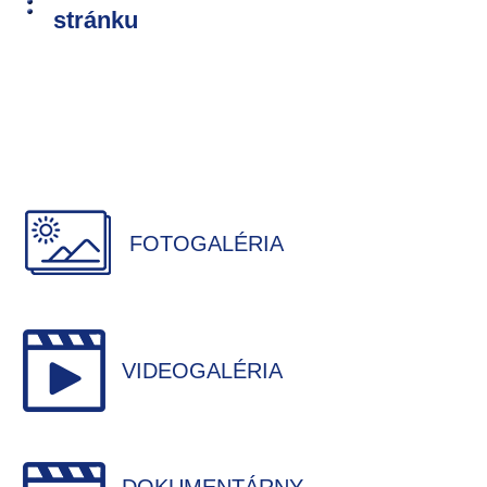
stránku
FOTOGALÉRIA
VIDEOGALÉRIA