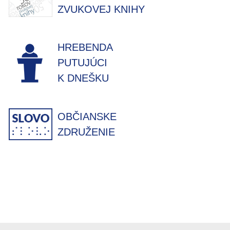
ZVUKOVEJ KNIHY
HREBENDA
PUTUJÚCI
K DNEŠKU
OBČIANSKE
ZDRUŽENIE