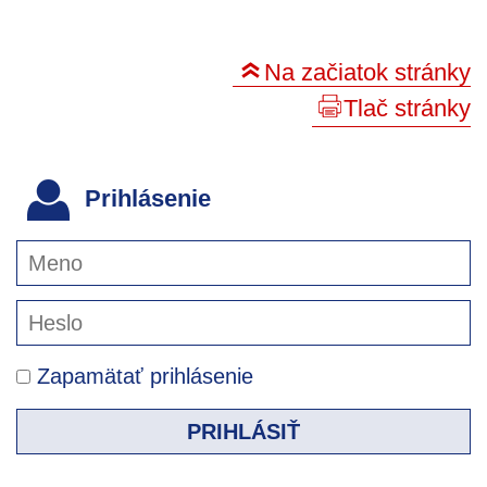
Na začiatok stránky
Tlač stránky
Prihlásenie
Zapamätať prihlásenie
PRIHLÁSIŤ