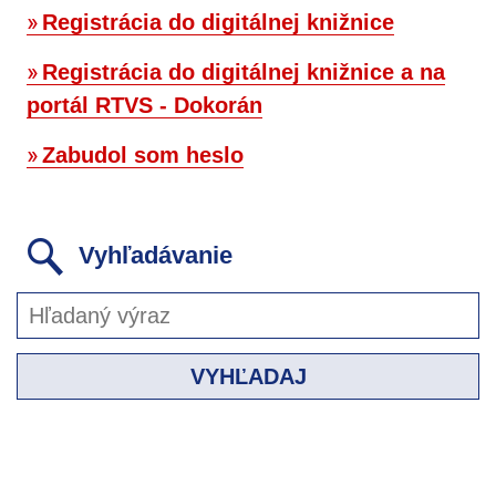
Registrácia do digitálnej knižnice
Registrácia do digitálnej knižnice a na
portál RTVS - Dokorán
Zabudol som heslo
Vyhľadávanie
VYHĽADAJ