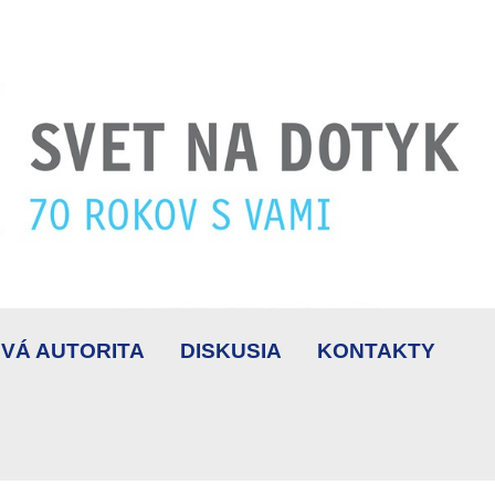
VÁ AUTORITA
DISKUSIA
KONTAKTY