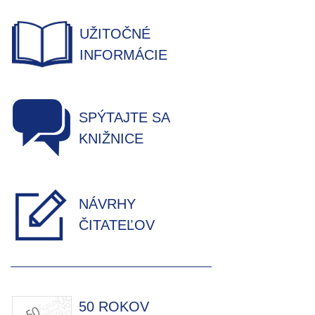
UŽITOČNÉ
INFORMÁCIE
SPÝTAJTE SA
KNIŽNICE
NÁVRHY
ČITATEĽOV
50 ROKOV