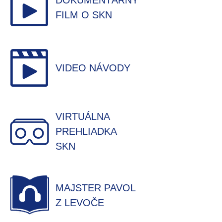
DOKUMENTÁRNY
FILM O SKN
VIDEO NÁVODY
VIRTUÁLNA
PREHLIADKA
SKN
MAJSTER PAVOL
Z LEVOČE