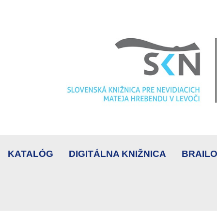
KATALÓG
DIGITÁLNA KNIŽNICA
BRAILO