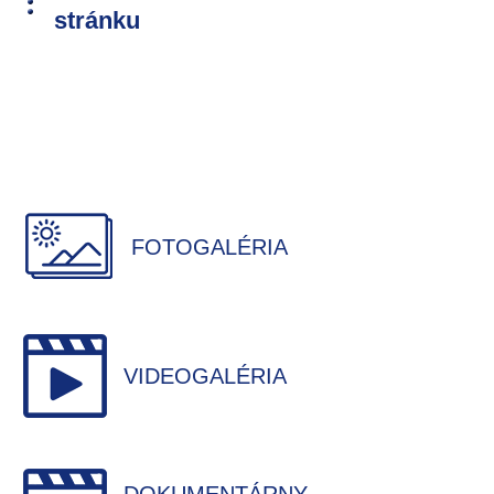
stránku
FOTOGALÉRIA
VIDEOGALÉRIA