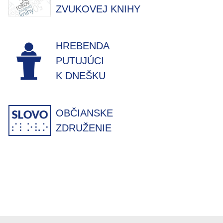
ZVUKOVEJ KNIHY
HREBENDA
PUTUJÚCI
K DNEŠKU
OBČIANSKE
ZDRUŽENIE