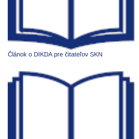
Článok o DIKDA pre čitateľov SKN