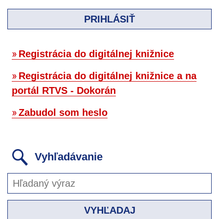
PRIHLÁSIŤ
Registrácia do digitálnej knižnice
Registrácia do digitálnej knižnice a na
portál RTVS - Dokorán
Zabudol som heslo
Vyhľadávanie
VYHĽADAJ