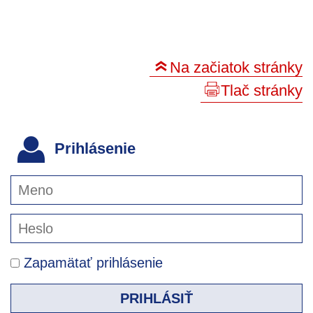
Na začiatok stránky
Tlač stránky
Prihlásenie
Zapamätať prihlásenie
PRIHLÁSIŤ