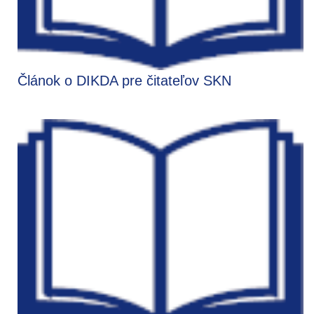
Článok o DIKDA pre čitateľov SKN