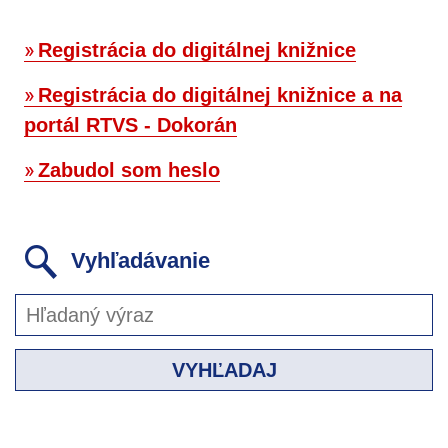
Registrácia do digitálnej knižnice
Registrácia do digitálnej knižnice a na
portál RTVS - Dokorán
Zabudol som heslo
Vyhľadávanie
VYHĽADAJ