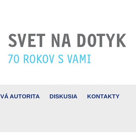
VÁ AUTORITA
DISKUSIA
KONTAKTY