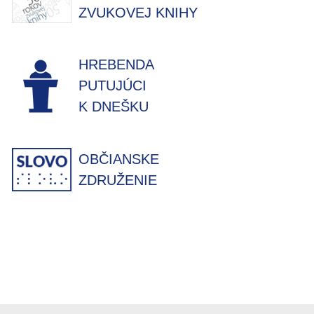
ZVUKOVEJ KNIHY
HREBENDA
PUTUJÚCI
K DNEŠKU
OBČIANSKE
ZDRUŽENIE