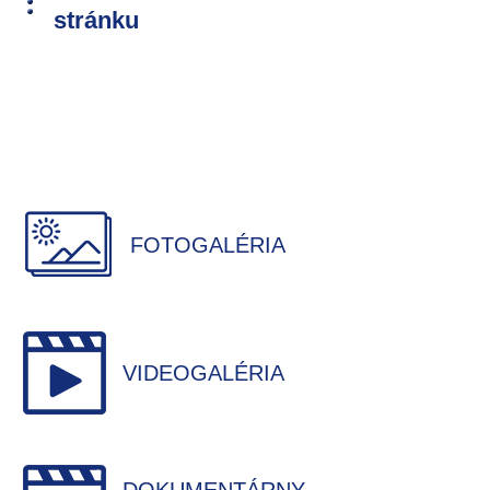
stránku
FOTOGALÉRIA
VIDEOGALÉRIA