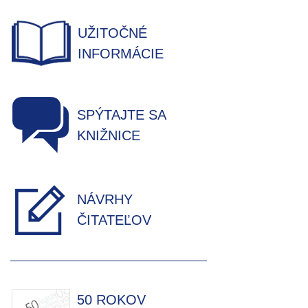
UŽITOČNÉ
INFORMÁCIE
SPÝTAJTE SA
KNIŽNICE
NÁVRHY
ČITATEĽOV
50 ROKOV