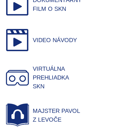
DOKUMENTÁRNY
FILM O SKN
VIDEO NÁVODY
VIRTUÁLNA
PREHLIADKA
SKN
MAJSTER PAVOL
Z LEVOČE