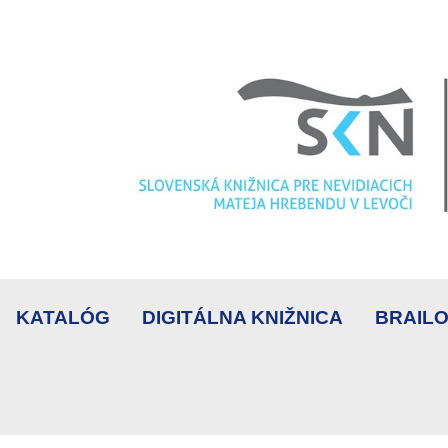
KATALÓG
DIGITÁLNA KNIŽNICA
BRAILO