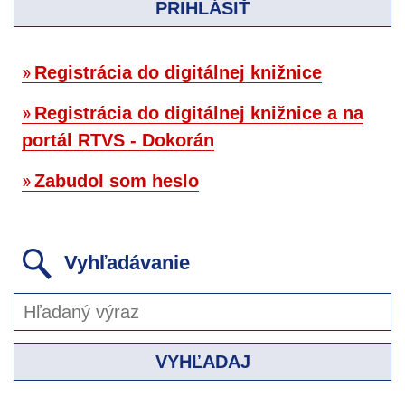
PRIHLÁSIŤ
Registrácia do digitálnej knižnice
Registrácia do digitálnej knižnice a na
portál RTVS - Dokorán
Zabudol som heslo
Vyhľadávanie
VYHĽADAJ