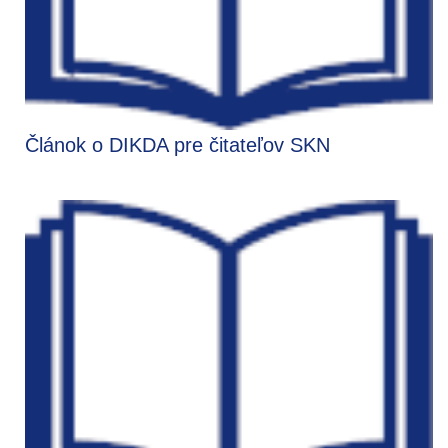
Článok o DIKDA pre čitateľov SKN