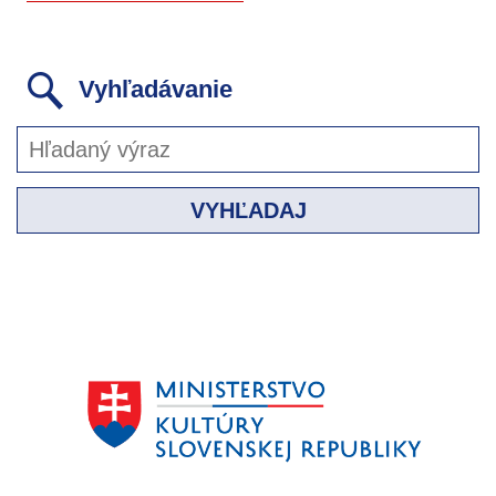
Vyhľadávanie
VYHĽADAJ