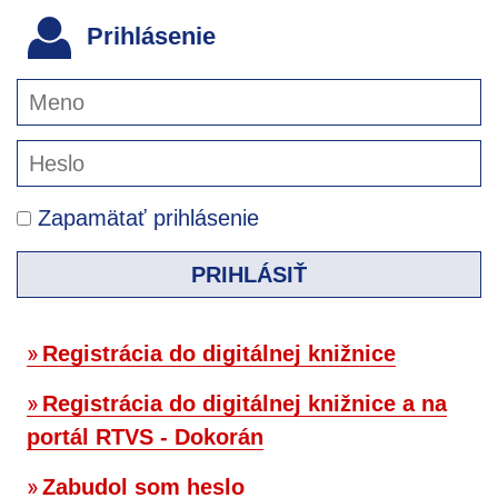
Prihlásenie
Zapamätať prihlásenie
PRIHLÁSIŤ
Registrácia do digitálnej knižnice
Registrácia do digitálnej knižnice a na
portál RTVS - Dokorán
Zabudol som heslo