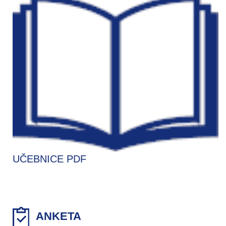
UČEBNICE PDF
ANKETA