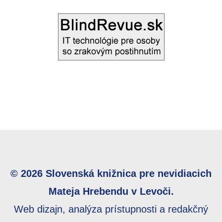
© 2026 Slovenská knižnica pre nevidiacich
Mateja Hrebendu v Levoči.
Web dizajn, analýza prístupnosti a redakčný