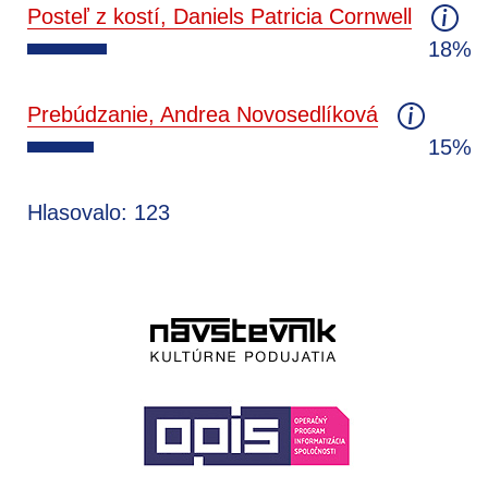
Posteľ z kostí, Daniels Patricia Cornwell
18%
Prebúdzanie, Andrea Novosedlíková
15%
Hlasovalo: 123