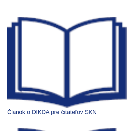
Článok o DIKDA pre čitateľov SKN