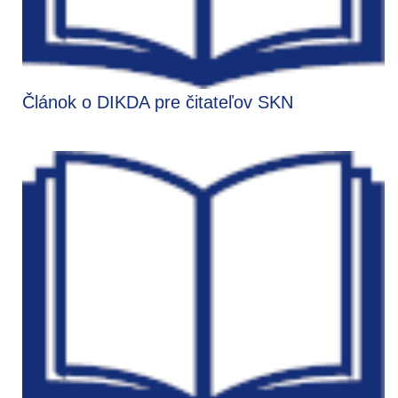
Článok o DIKDA pre čitateľov SKN