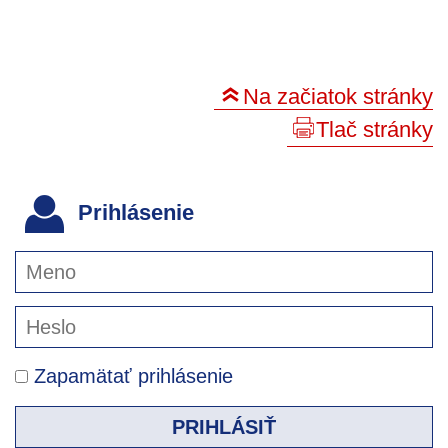
Na začiatok stránky
Tlač stránky
Prihlásenie
Zapamätať prihlásenie
PRIHLÁSIŤ