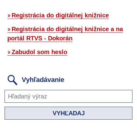
Registrácia do digitálnej knižnice
Registrácia do digitálnej knižnice a na
portál RTVS - Dokorán
Zabudol som heslo
Vyhľadávanie
VYHĽADAJ