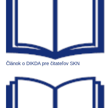
Článok o DIKDA pre čitateľov SKN