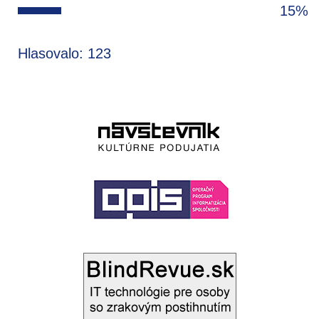
15%
Hlasovalo: 123