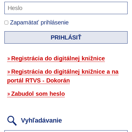
Zapamätať prihlásenie
PRIHLÁSIŤ
Registrácia do digitálnej knižnice
Registrácia do digitálnej knižnice a na
portál RTVS - Dokorán
Zabudol som heslo
Vyhľadávanie