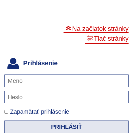
Na začiatok stránky
Tlač stránky
Prihlásenie
Zapamätať prihlásenie
PRIHLÁSIŤ