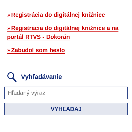
Registrácia do digitálnej knižnice
Registrácia do digitálnej knižnice a na
portál RTVS - Dokorán
Zabudol som heslo
Vyhľadávanie
VYHĽADAJ