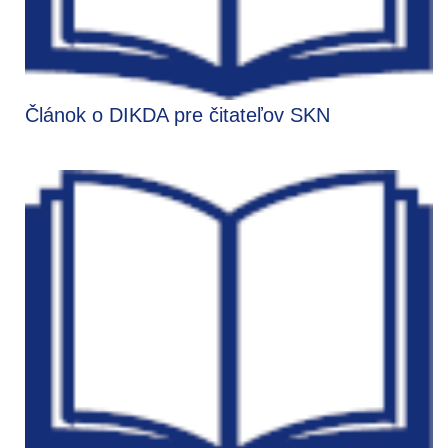
Článok o DIKDA pre čitateľov SKN