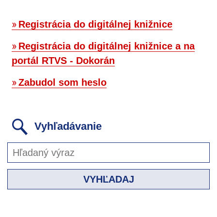
Registrácia do digitálnej knižnice
Registrácia do digitálnej knižnice a na
portál RTVS - Dokorán
Zabudol som heslo
Vyhľadávanie
VYHĽADAJ