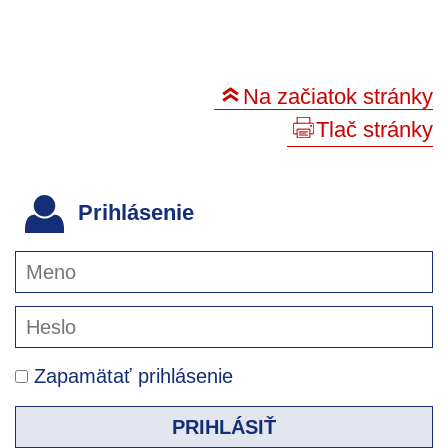
Na začiatok stránky
Tlač stránky
Prihlásenie
Zapamätať prihlásenie
PRIHLÁSIŤ