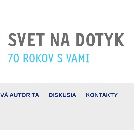
VÁ AUTORITA
DISKUSIA
KONTAKTY