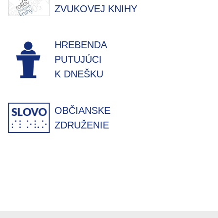
ZVUKOVEJ KNIHY
HREBENDA
PUTUJÚCI
K DNEŠKU
OBČIANSKE
ZDRUŽENIE