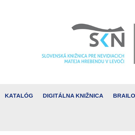
KATALÓG
DIGITÁLNA KNIŽNICA
BRAILO