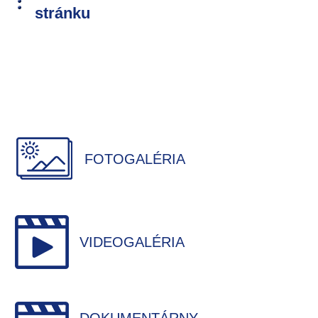
stránku
FOTOGALÉRIA
VIDEOGALÉRIA