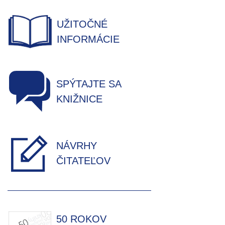
UŽITOČNÉ
INFORMÁCIE
SPÝTAJTE SA
KNIŽNICE
NÁVRHY
ČITATEĽOV
50 ROKOV