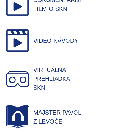
DOKUMENTÁRNY
FILM O SKN
VIDEO NÁVODY
VIRTUÁLNA
PREHLIADKA
SKN
MAJSTER PAVOL
Z LEVOČE