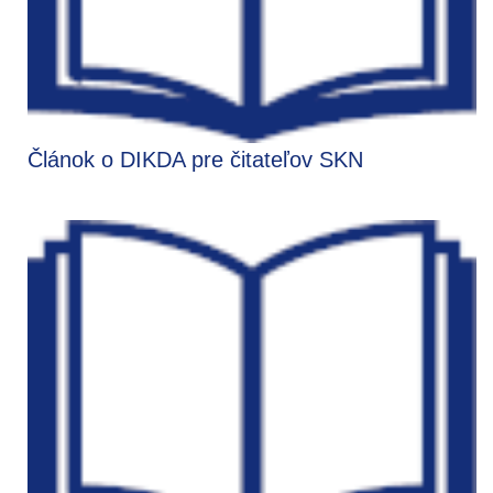
Článok o DIKDA pre čitateľov SKN