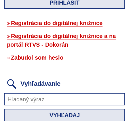
PRIHLÁSIŤ
Registrácia do digitálnej knižnice
Registrácia do digitálnej knižnice a na
portál RTVS - Dokorán
Zabudol som heslo
Vyhľadávanie
VYHĽADAJ