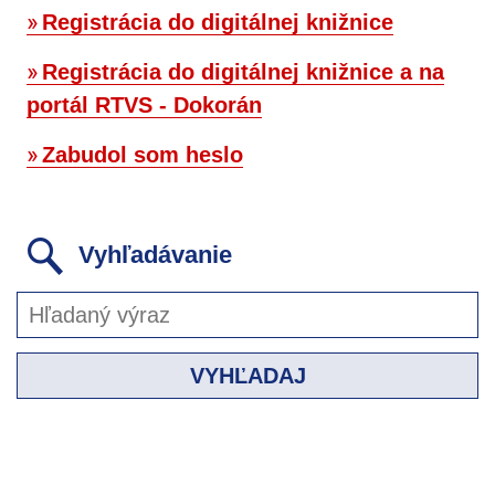
Registrácia do digitálnej knižnice
Registrácia do digitálnej knižnice a na
portál RTVS - Dokorán
Zabudol som heslo
Vyhľadávanie
VYHĽADAJ