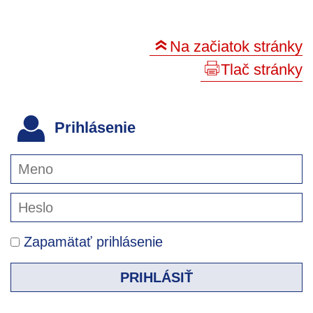
Na začiatok stránky
Tlač stránky
Prihlásenie
Zapamätať prihlásenie
PRIHLÁSIŤ