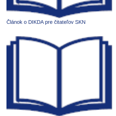
Článok o DIKDA pre čitateľov SKN