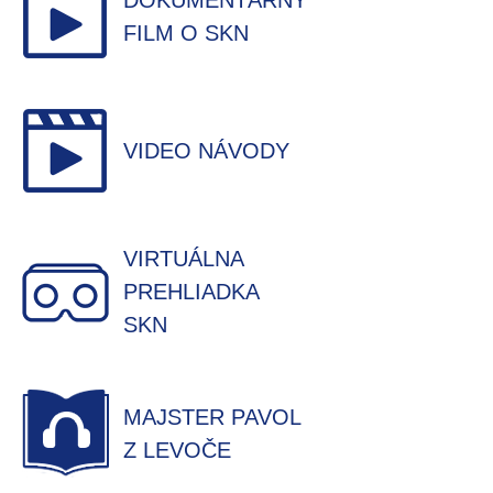
DOKUMENTÁRNY
FILM O SKN
VIDEO NÁVODY
VIRTUÁLNA
PREHLIADKA
SKN
MAJSTER PAVOL
Z LEVOČE