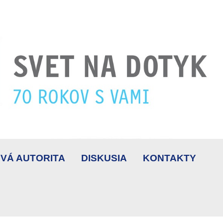
VÁ AUTORITA
DISKUSIA
KONTAKTY