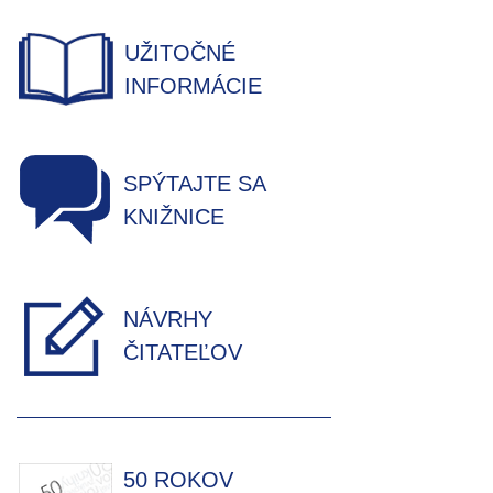
UŽITOČNÉ
INFORMÁCIE
SPÝTAJTE SA
KNIŽNICE
NÁVRHY
ČITATEĽOV
50 ROKOV