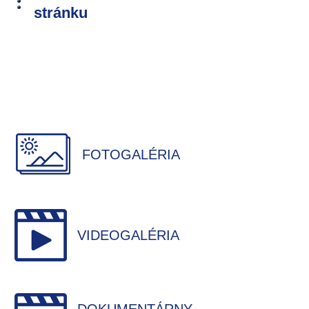
stránku
FOTOGALÉRIA
VIDEOGALÉRIA