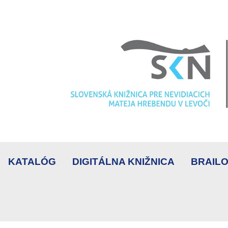
KATALÓG
DIGITÁLNA KNIŽNICA
BRAILO