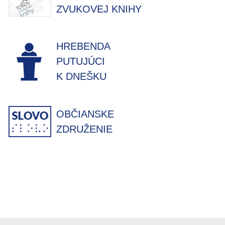
ZVUKOVEJ KNIHY
HREBENDA
PUTUJÚCI
K DNEŠKU
OBČIANSKE
ZDRUŽENIE