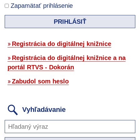
Zapamätať prihlásenie
PRIHLÁSIŤ
Registrácia do digitálnej knižnice
Registrácia do digitálnej knižnice a na
portál RTVS - Dokorán
Zabudol som heslo
Vyhľadávanie