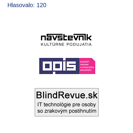
Hlasovalo: 120