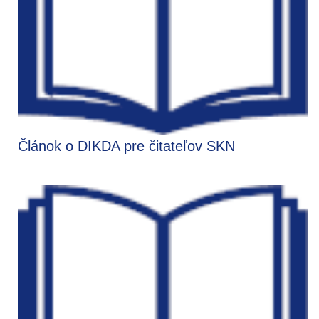
Článok o DIKDA pre čitateľov SKN