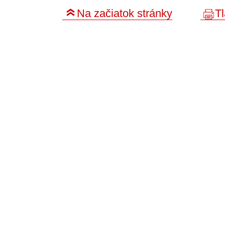
Na začiatok stránky
Tl