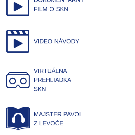
DOKUMENTÁRNY
FILM O SKN
VIDEO NÁVODY
VIRTUÁLNA
PREHLIADKA
SKN
MAJSTER PAVOL
Z LEVOČE