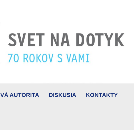
VÁ AUTORITA
DISKUSIA
KONTAKTY