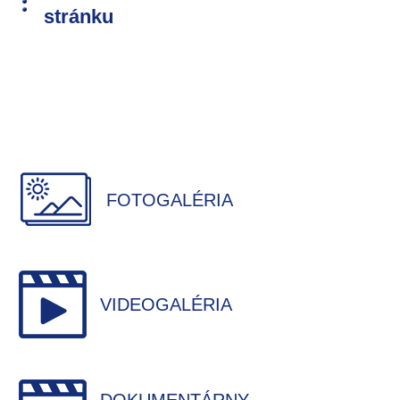
stránku
FOTOGALÉRIA
VIDEOGALÉRIA