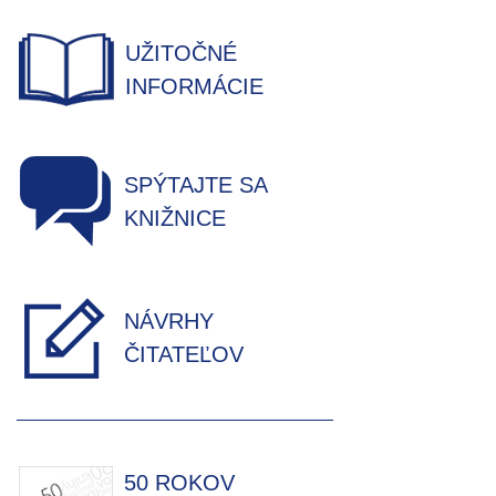
UŽITOČNÉ
INFORMÁCIE
SPÝTAJTE SA
KNIŽNICE
NÁVRHY
ČITATEĽOV
50 ROKOV