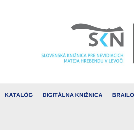
KATALÓG
DIGITÁLNA KNIŽNICA
BRAILO