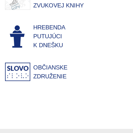
ZVUKOVEJ KNIHY
HREBENDA
PUTUJÚCI
K DNEŠKU
OBČIANSKE
ZDRUŽENIE