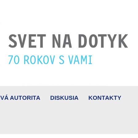
VÁ AUTORITA
DISKUSIA
KONTAKTY