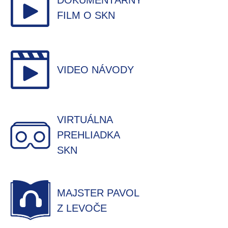
DOKUMENTÁRNY
FILM O SKN
VIDEO NÁVODY
VIRTUÁLNA
PREHLIADKA
SKN
MAJSTER PAVOL
Z LEVOČE