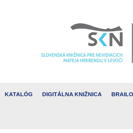
KATALÓG
DIGITÁLNA KNIŽNICA
BRAILO