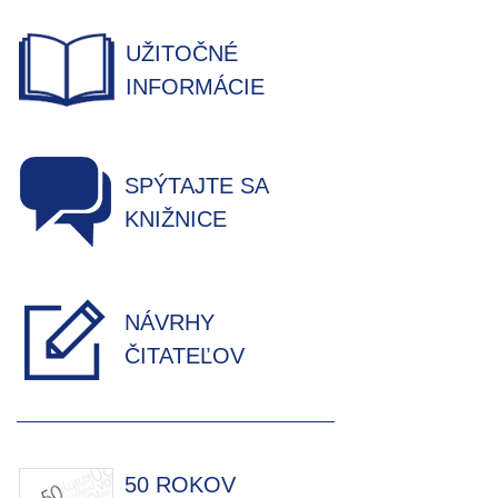
UŽITOČNÉ
INFORMÁCIE
SPÝTAJTE SA
KNIŽNICE
NÁVRHY
ČITATEĽOV
50 ROKOV