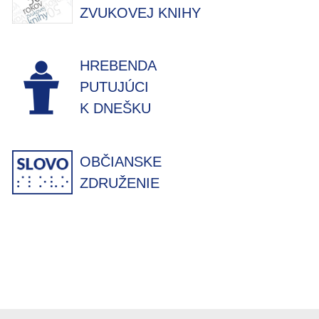
ZVUKOVEJ KNIHY
HREBENDA
PUTUJÚCI
K DNEŠKU
OBČIANSKE
ZDRUŽENIE