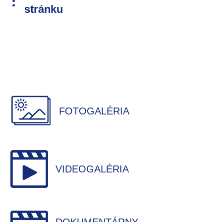
stránku
FOTOGALÉRIA
VIDEOGALÉRIA