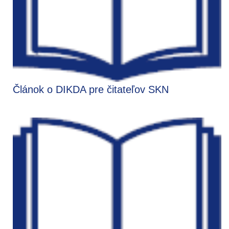
Článok o DIKDA pre čitateľov SKN