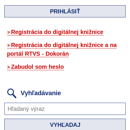
PRIHLÁSIŤ
Registrácia do digitálnej knižnice
Registrácia do digitálnej knižnice a na
portál RTVS - Dokorán
Zabudol som heslo
Vyhľadávanie
VYHĽADAJ