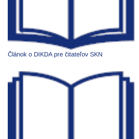
Článok o DIKDA pre čitateľov SKN