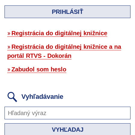
PRIHLÁSIŤ
Registrácia do digitálnej knižnice
Registrácia do digitálnej knižnice a na
portál RTVS - Dokorán
Zabudol som heslo
Vyhľadávanie
VYHĽADAJ