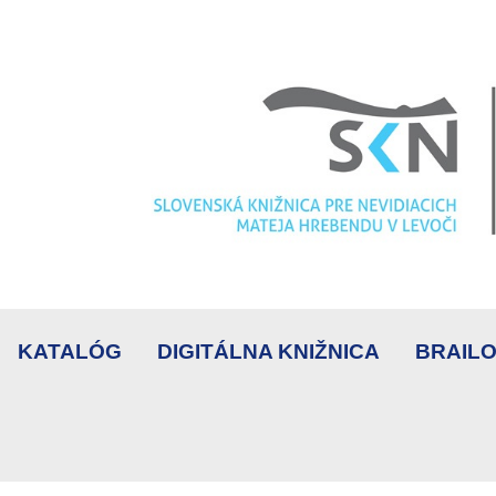
KATALÓG
DIGITÁLNA KNIŽNICA
BRAILO