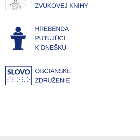
ZVUKOVEJ KNIHY
HREBENDA
PUTUJÚCI
K DNEŠKU
OBČIANSKE
ZDRUŽENIE