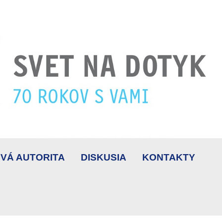
VÁ AUTORITA
DISKUSIA
KONTAKTY