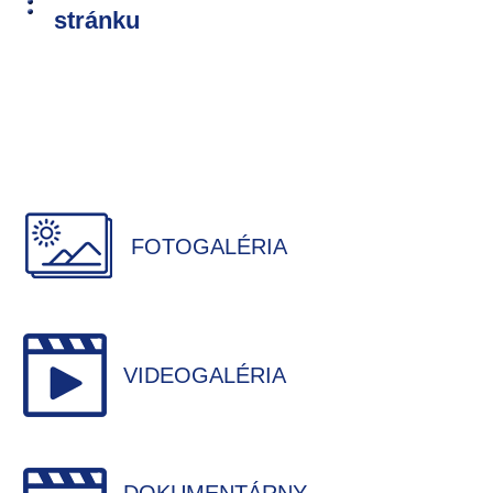
stránku
FOTOGALÉRIA
VIDEOGALÉRIA