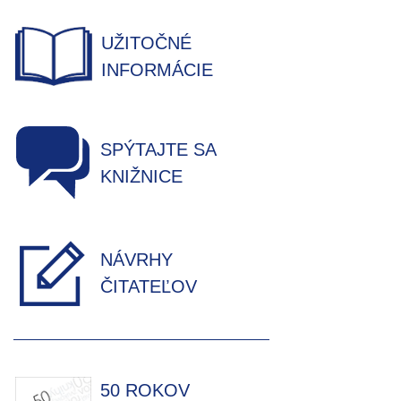
UŽITOČNÉ
INFORMÁCIE
SPÝTAJTE SA
KNIŽNICE
NÁVRHY
ČITATEĽOV
50 ROKOV