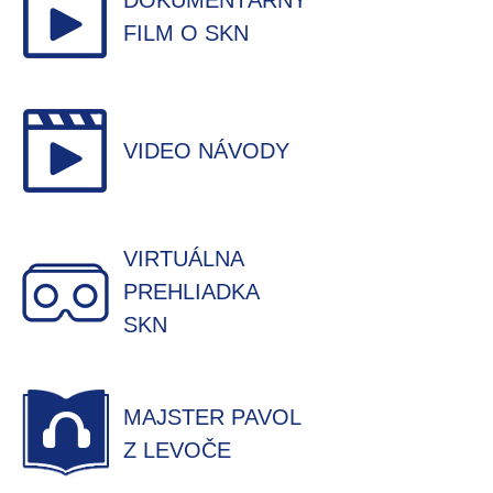
DOKUMENTÁRNY
FILM O SKN
VIDEO NÁVODY
VIRTUÁLNA
PREHLIADKA
SKN
MAJSTER PAVOL
Z LEVOČE