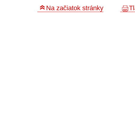
Na začiatok stránky
Tl