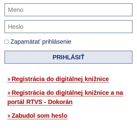
Zapamätať prihlásenie
PRIHLÁSIŤ
Registrácia do digitálnej knižnice
Registrácia do digitálnej knižnice a na
portál RTVS - Dokorán
Zabudol som heslo