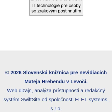
© 2026 Slovenská knižnica pre nevidiacich
Mateja Hrebendu v Levoči.
Web dizajn, analýza prístupnosti a redakčný
systém SwiftSite od spoločnosti ELET systems,
s.r.o.