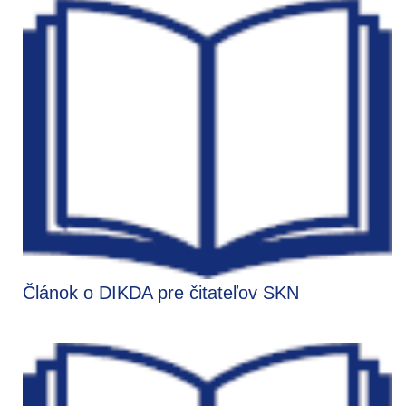
Článok o DIKDA pre čitateľov SKN