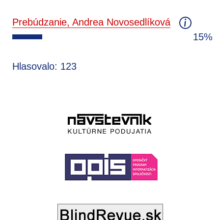
Prebúdzanie, Andrea Novosedlíková
15%
Hlasovalo: 123