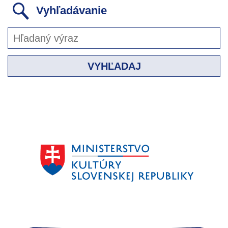
Vyhľadávanie
VYHĽADAJ