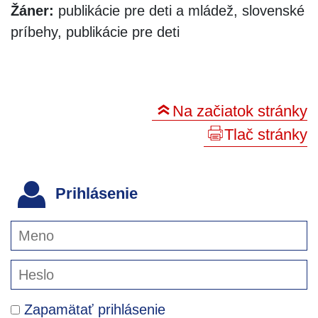
Žáner:
publikácie pre deti a mládež, slovenské
príbehy, publikácie pre deti
Na začiatok stránky
Tlač stránky
Prihlásenie
Zapamätať prihlásenie