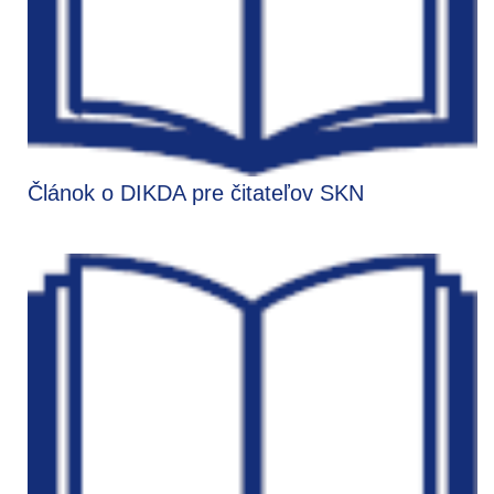
Článok o DIKDA pre čitateľov SKN