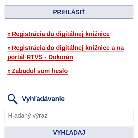
PRIHLÁSIŤ
Registrácia do digitálnej knižnice
Registrácia do digitálnej knižnice a na
portál RTVS - Dokorán
Zabudol som heslo
Vyhľadávanie
VYHĽADAJ