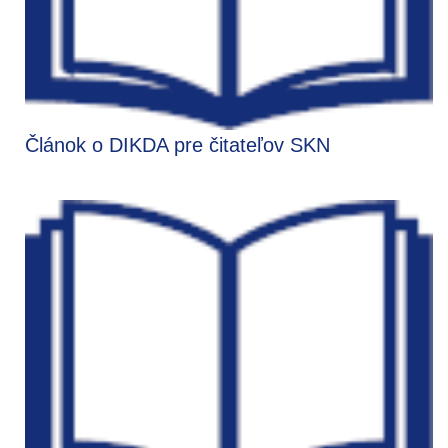
Článok o DIKDA pre čitateľov SKN