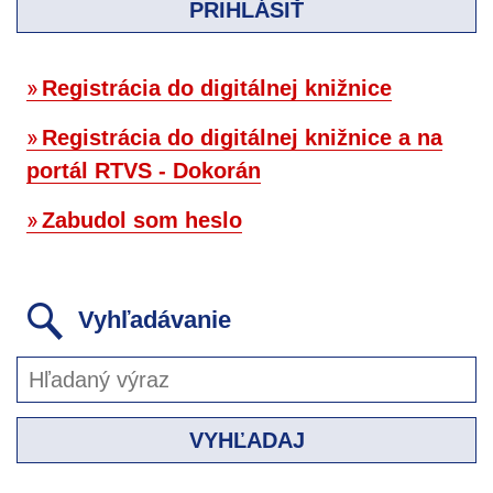
PRIHLÁSIŤ
Registrácia do digitálnej knižnice
Registrácia do digitálnej knižnice a na
portál RTVS - Dokorán
Zabudol som heslo
Vyhľadávanie
VYHĽADAJ