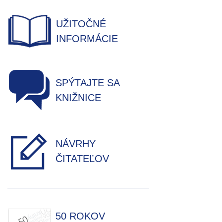
UŽITOČNÉ
INFORMÁCIE
SPÝTAJTE SA
KNIŽNICE
NÁVRHY
ČITATEĽOV
50 ROKOV