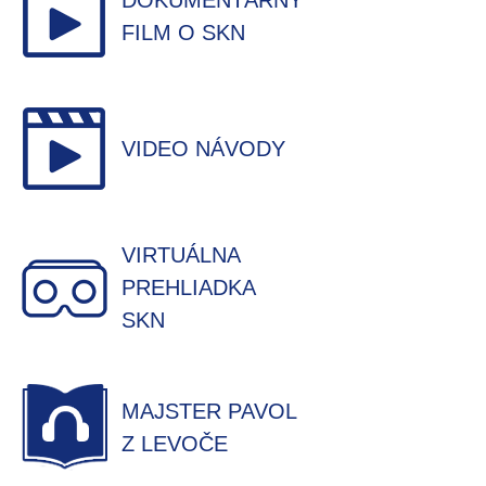
DOKUMENTÁRNY
FILM O SKN
VIDEO NÁVODY
VIRTUÁLNA
PREHLIADKA
SKN
MAJSTER PAVOL
Z LEVOČE