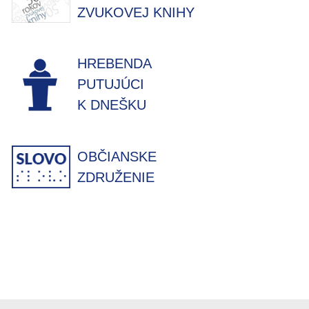
ZVUKOVEJ KNIHY
HREBENDA
PUTUJÚCI
K DNEŠKU
OBČIANSKE
ZDRUŽENIE