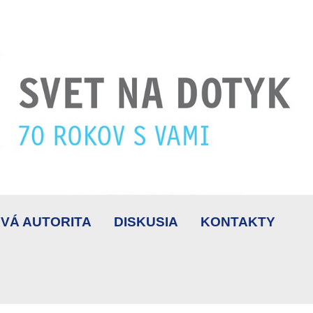
VÁ AUTORITA
DISKUSIA
KONTAKTY