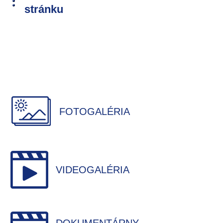
stránku
FOTOGALÉRIA
VIDEOGALÉRIA