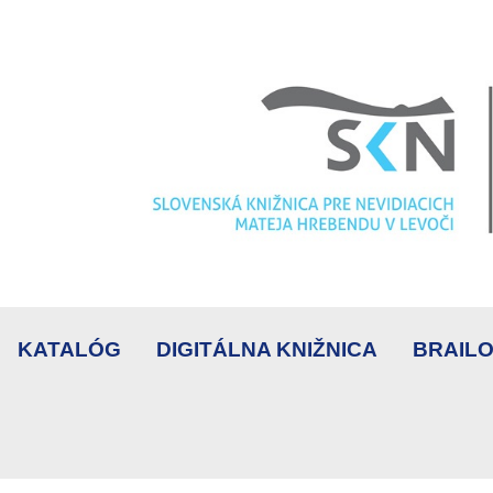
KATALÓG
DIGITÁLNA KNIŽNICA
BRAILO