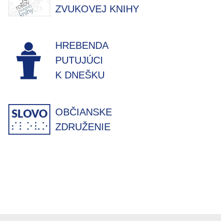
ZVUKOVEJ KNIHY
HREBENDA
PUTUJÚCI
K DNEŠKU
OBČIANSKE
ZDRUŽENIE