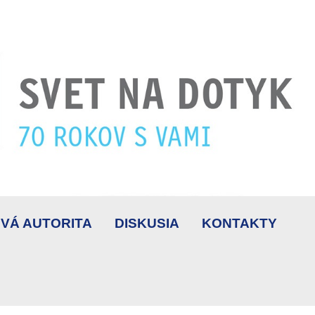
VÁ AUTORITA
DISKUSIA
KONTAKTY