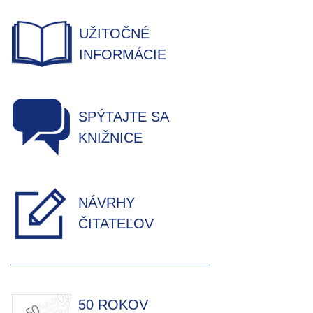
UŽITOČNÉ
INFORMÁCIE
SPÝTAJTE SA
KNIŽNICE
NÁVRHY
ČITATEĽOV
50 ROKOV