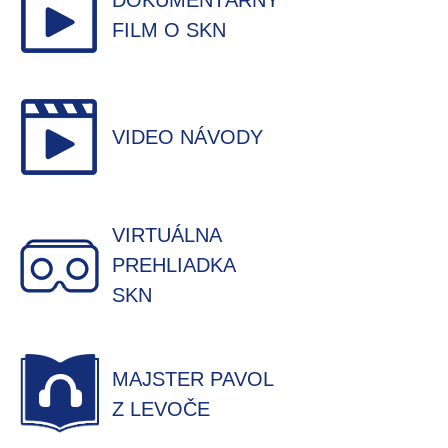
DOKUMENTÁRNY
FILM O SKN
VIDEO NÁVODY
VIRTUÁLNA
PREHLIADKA
SKN
MAJSTER PAVOL
Z LEVOČE