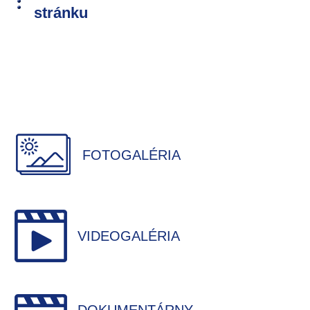
stránku
FOTOGALÉRIA
VIDEOGALÉRIA