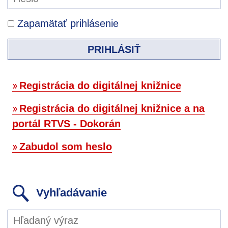
Zapamätať prihlásenie
PRIHLÁSIŤ
Registrácia do digitálnej knižnice
Registrácia do digitálnej knižnice a na
portál RTVS - Dokorán
Zabudol som heslo
Vyhľadávanie