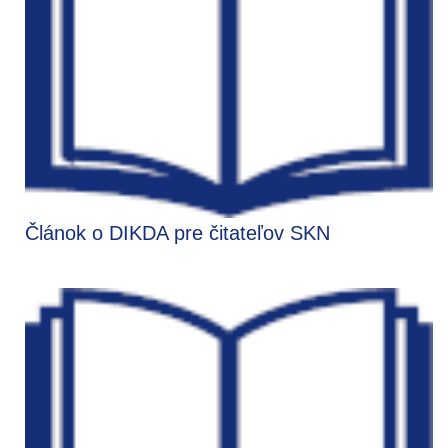
Článok o DIKDA pre čitateľov SKN