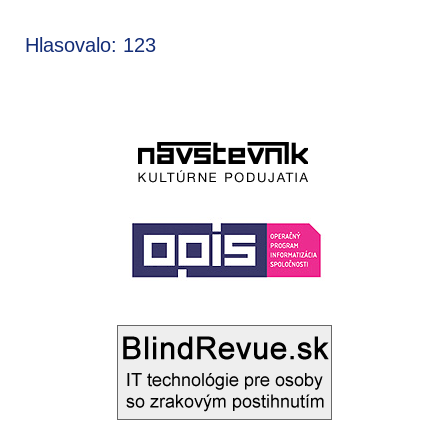
Hlasovalo: 123