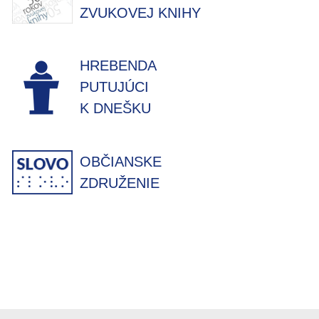
ZVUKOVEJ KNIHY
HREBENDA
PUTUJÚCI
K DNEŠKU
OBČIANSKE
ZDRUŽENIE