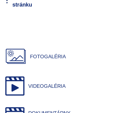
stránku
FOTOGALÉRIA
VIDEOGALÉRIA