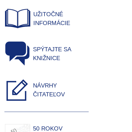
UŽITOČNÉ
INFORMÁCIE
SPÝTAJTE SA
KNIŽNICE
NÁVRHY
ČITATEĽOV
50 ROKOV