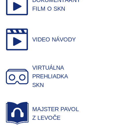
DOKUMENTÁRNY
FILM O SKN
VIDEO NÁVODY
VIRTUÁLNA
PREHLIADKA
SKN
MAJSTER PAVOL
Z LEVOČE