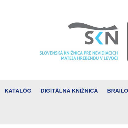
KATALÓG
DIGITÁLNA KNIŽNICA
BRAILO