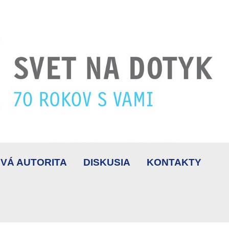
VÁ AUTORITA
DISKUSIA
KONTAKTY