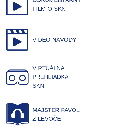
DOKUMENTÁRNY
FILM O SKN
VIDEO NÁVODY
VIRTUÁLNA
PREHLIADKA
SKN
MAJSTER PAVOL
Z LEVOČE