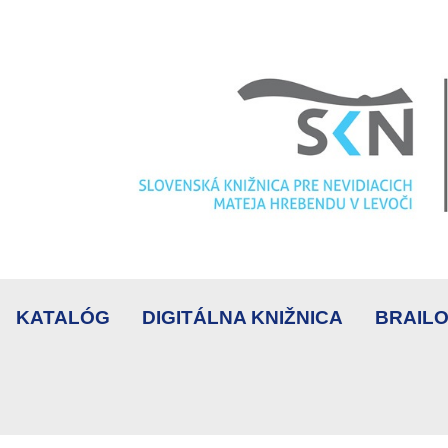
KATALÓG
DIGITÁLNA KNIŽNICA
BRAILO