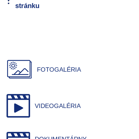
stránku
FOTOGALÉRIA
VIDEOGALÉRIA