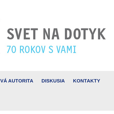
VÁ AUTORITA
DISKUSIA
KONTAKTY