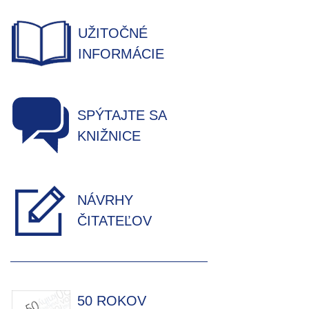
UŽITOČNÉ
INFORMÁCIE
SPÝTAJTE SA
KNIŽNICE
NÁVRHY
ČITATEĽOV
50 ROKOV