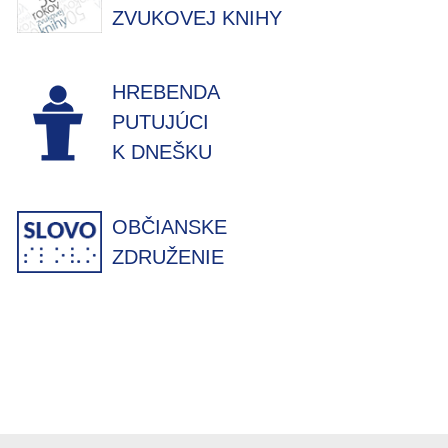
ZVUKOVEJ KNIHY
HREBENDA
PUTUJÚCI
K DNEŠKU
OBČIANSKE
ZDRUŽENIE