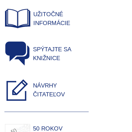
UŽITOČNÉ
INFORMÁCIE
SPÝTAJTE SA
KNIŽNICE
NÁVRHY
ČITATEĽOV
50 ROKOV