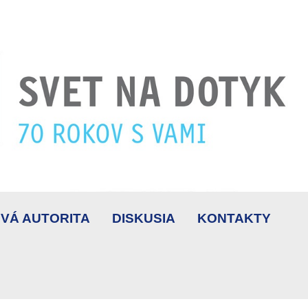
VÁ AUTORITA
DISKUSIA
KONTAKTY