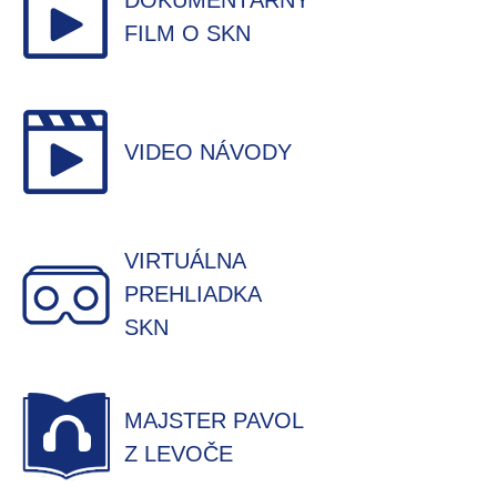
DOKUMENTÁRNY
FILM O SKN
VIDEO NÁVODY
VIRTUÁLNA
PREHLIADKA
SKN
MAJSTER PAVOL
Z LEVOČE