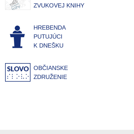
ZVUKOVEJ KNIHY
HREBENDA
PUTUJÚCI
K DNEŠKU
OBČIANSKE
ZDRUŽENIE