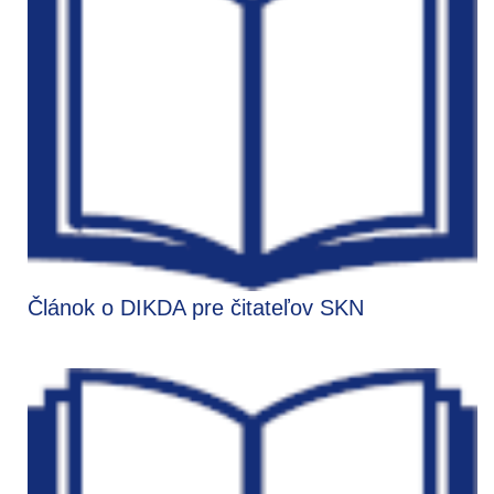
Článok o DIKDA pre čitateľov SKN