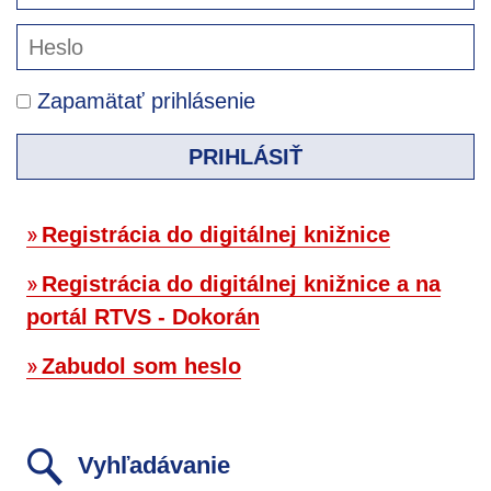
Zapamätať prihlásenie
PRIHLÁSIŤ
Registrácia do digitálnej knižnice
Registrácia do digitálnej knižnice a na
portál RTVS - Dokorán
Zabudol som heslo
Vyhľadávanie