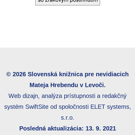
© 2026 Slovenská knižnica pre nevidiacich
Mateja Hrebendu v Levoči.
Web dizajn, analýza prístupnosti a redakčný
systém SwiftSite od spoločnosti ELET systems,
s.r.o.
Posledná aktualizácia: 13. 9. 2021