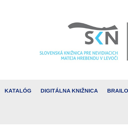
KATALÓG
DIGITÁLNA KNIŽNICA
BRAILO