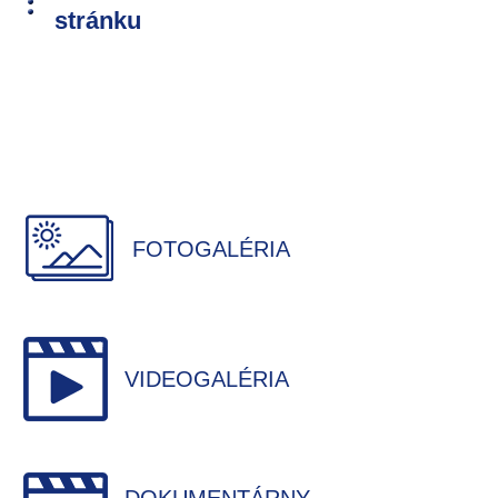
stránku
FOTOGALÉRIA
VIDEOGALÉRIA