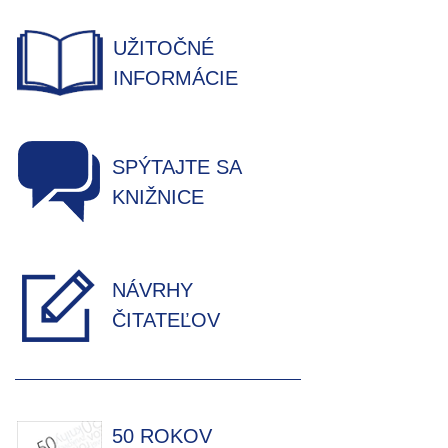
UŽITOČNÉ
INFORMÁCIE
SPÝTAJTE SA
KNIŽNICE
NÁVRHY
ČITATEĽOV
50 ROKOV