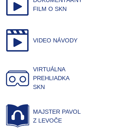
DOKUMENTÁRNY
FILM O SKN
VIDEO NÁVODY
VIRTUÁLNA
PREHLIADKA
SKN
MAJSTER PAVOL
Z LEVOČE