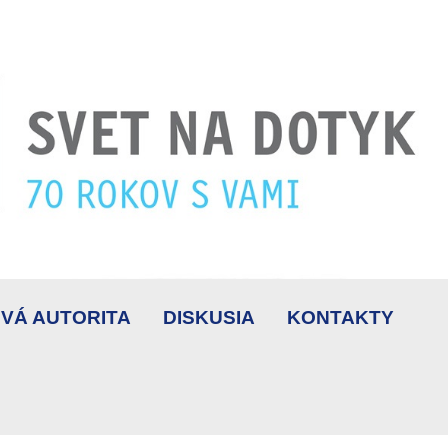
VÁ AUTORITA
DISKUSIA
KONTAKTY