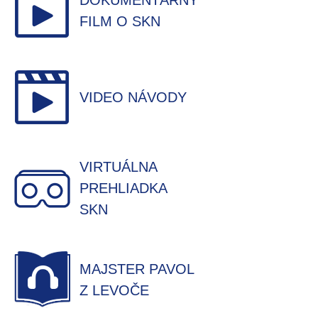
DOKUMENTÁRNY
FILM O SKN
VIDEO NÁVODY
VIRTUÁLNA
PREHLIADKA
SKN
MAJSTER PAVOL
Z LEVOČE