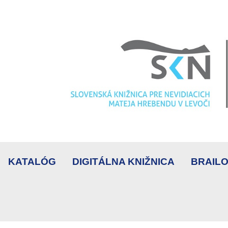
KATALÓG
DIGITÁLNA KNIŽNICA
BRAILO