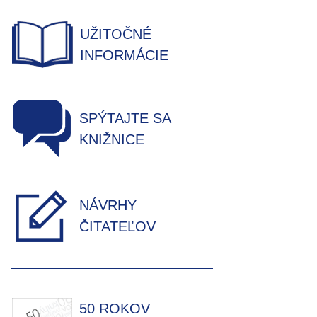
UŽITOČNÉ
INFORMÁCIE
SPÝTAJTE SA
KNIŽNICE
NÁVRHY
ČITATEĽOV
50 ROKOV