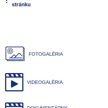
stránku
FOTOGALÉRIA
VIDEOGALÉRIA