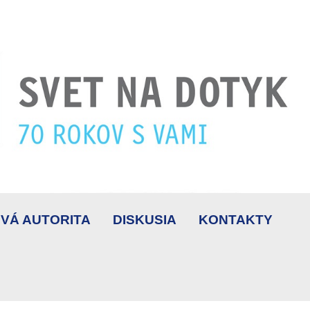
VÁ AUTORITA
DISKUSIA
KONTAKTY