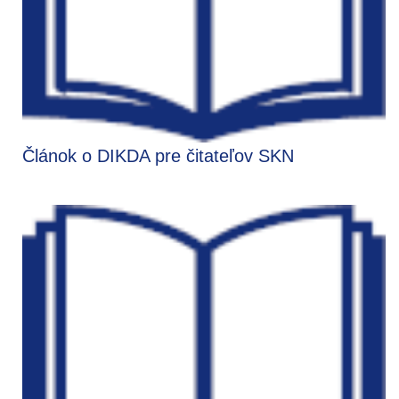
Článok o DIKDA pre čitateľov SKN