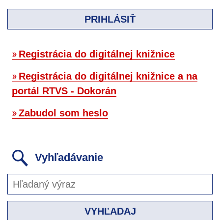
PRIHLÁSIŤ
Registrácia do digitálnej knižnice
Registrácia do digitálnej knižnice a na
portál RTVS - Dokorán
Zabudol som heslo
Vyhľadávanie
VYHĽADAJ