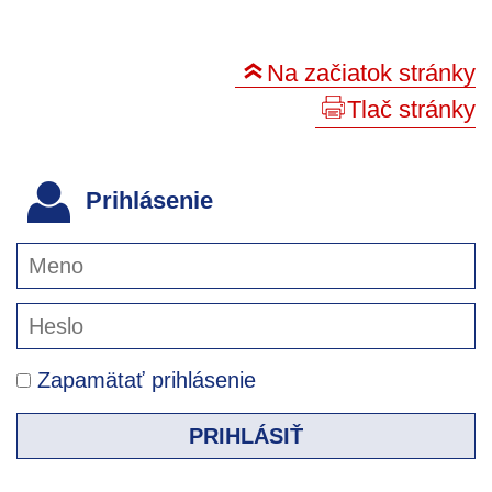
Na začiatok stránky
Tlač stránky
Prihlásenie
Zapamätať prihlásenie
PRIHLÁSIŤ