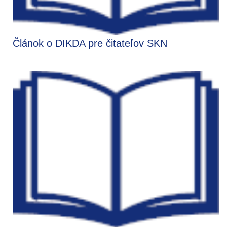
Článok o DIKDA pre čitateľov SKN