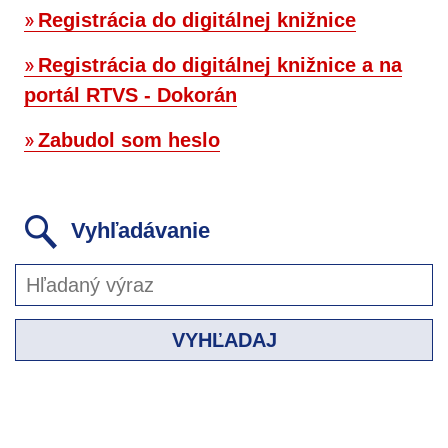
Registrácia do digitálnej knižnice
Registrácia do digitálnej knižnice a na
portál RTVS - Dokorán
Zabudol som heslo
Vyhľadávanie
VYHĽADAJ