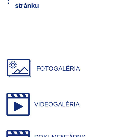
stránku
FOTOGALÉRIA
VIDEOGALÉRIA