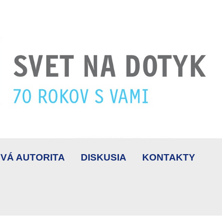
VÁ AUTORITA
DISKUSIA
KONTAKTY