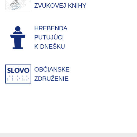
ZVUKOVEJ KNIHY
HREBENDA
PUTUJÚCI
K DNEŠKU
OBČIANSKE
ZDRUŽENIE