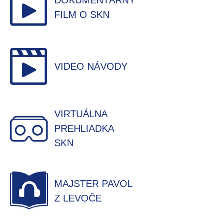
DOKUMENTÁRNY
FILM O SKN
VIDEO NÁVODY
VIRTUÁLNA
PREHLIADKA
SKN
MAJSTER PAVOL
Z LEVOČE