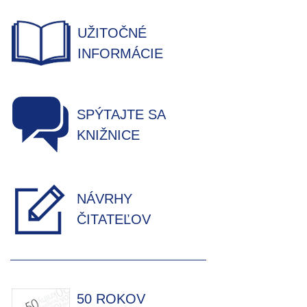
UŽITOČNÉ
INFORMÁCIE
SPÝTAJTE SA
KNIŽNICE
NÁVRHY
ČITATEĽOV
50 ROKOV