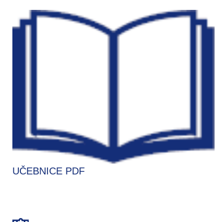
UČEBNICE PDF