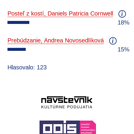
Posteľ z kostí, Daniels Patricia Cornwell
18%
Prebúdzanie, Andrea Novosedlíková
15%
Hlasovalo: 123