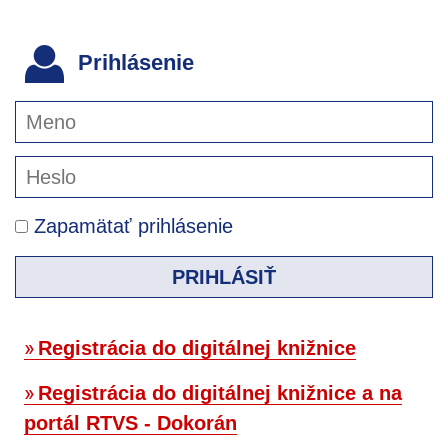
Prihlásenie
Zapamätať prihlásenie
PRIHLÁSIŤ
Registrácia do digitálnej knižnice
Registrácia do digitálnej knižnice a na
portál RTVS - Dokorán