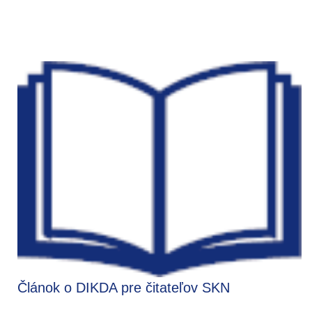
Článok o DIKDA pre čitateľov SKN