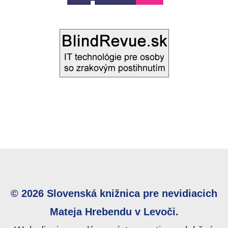
© 2026 Slovenská knižnica pre nevidiacich
Mateja Hrebendu v Levoči.