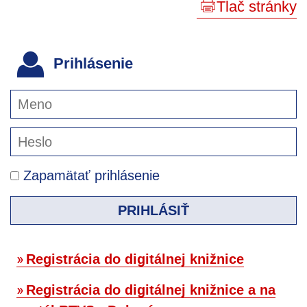
Tlač stránky
Prihlásenie
Zapamätať prihlásenie
PRIHLÁSIŤ
Registrácia do digitálnej knižnice
Registrácia do digitálnej knižnice a na