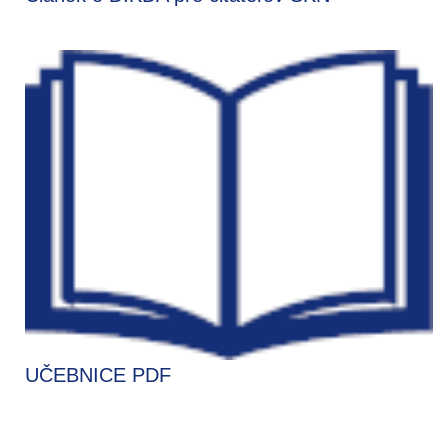
UČEBNICE PDF