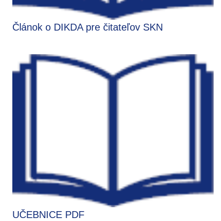
Článok o DIKDA pre čitateľov SKN
UČEBNICE PDF