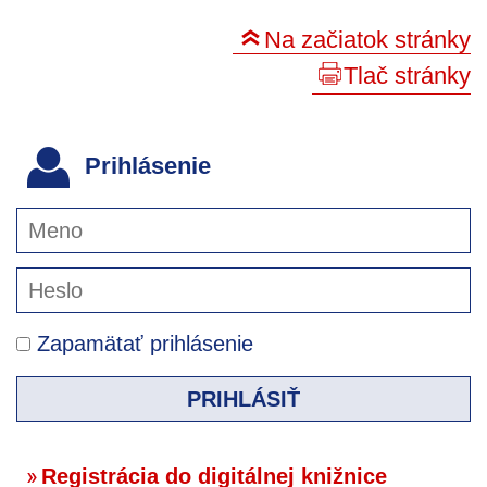
Na začiatok stránky
Tlač stránky
Prihlásenie
Zapamätať prihlásenie
PRIHLÁSIŤ
Registrácia do digitálnej knižnice