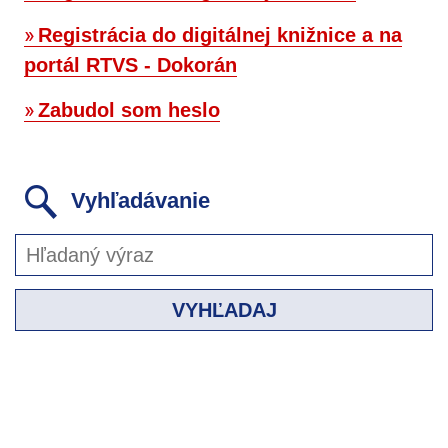
Registrácia do digitálnej knižnice a na
portál RTVS - Dokorán
Zabudol som heslo
Vyhľadávanie
VYHĽADAJ